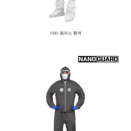
SMS 원피스 흰색