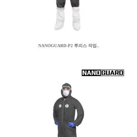
NANOGUARD-P2 투피스 작업..