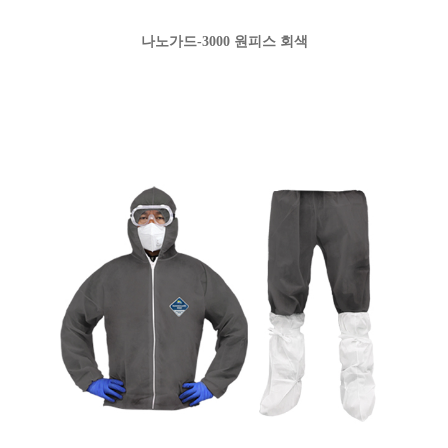
나노가드-3000 원피스 회색