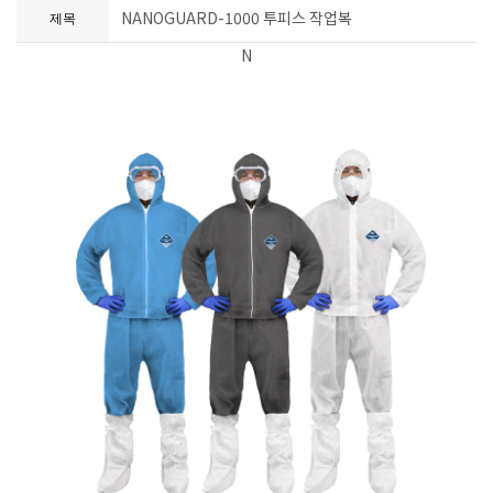
NANOGUARD-1000 투피스 작업복
제목
N