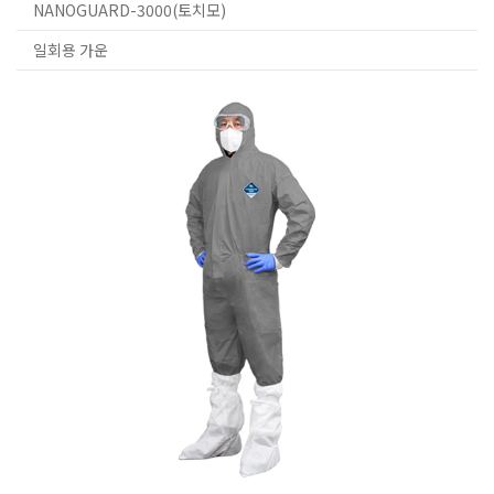
NANOGUARD-3000(토치모)
일회용 가운