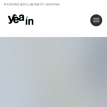
주식회사예인 발주시스템 바로가기
SHOPPING